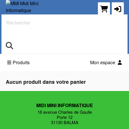
Rechercher
Produits
Mon espace
Aucun produit dans votre panier
MIDI MINI INFORMATIQUE
16 avenue Charles de Gaulle
Porte 12
31130 BALMA