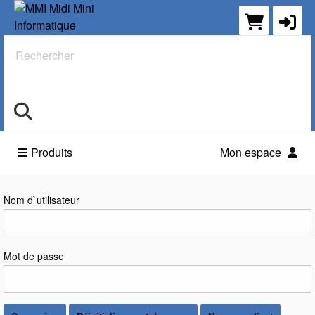
Rechercher
Produits
Mon espace
Connexion
Nom d`utilisateur
Mot de passe