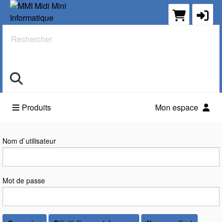
Rechercher
Produits
Mon espace
Connexion
Nom d`utilisateur
Mot de passe